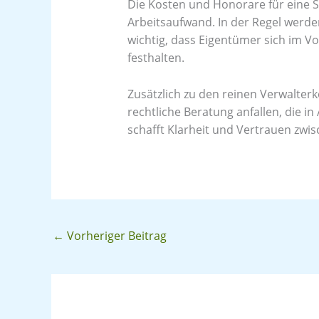
Die Kosten und Honorare für eine 
Arbeitsaufwand. In der Regel werde
wichtig, dass Eigentümer sich im V
festhalten.
Zusätzlich zu den reinen Verwalt
rechtliche Beratung anfallen, die i
schafft Klarheit und Vertrauen zwi
←
Vorheriger Beitrag