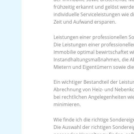
frühzeitig erkannt und gelöst werde
individuelle Serviceleistungen wie
Zeit und Aufwand ersparen.
Leistungen einer professionellen 
Die Leistungen einer professionell
Immobilie optimal bewirtschaftet 
Instandhaltungsmaßnahmen, die Ab
Mietern und Eigentümern sowie die 
Ein wichtiger Bestandteil der Leist
Abrechnung von Heiz- und Nebenkos
bei rechtlichen Angelegenheiten wi
minimieren.
Wie finde ich die richtige Sondere
Die Auswahl der richtigen Sonderei