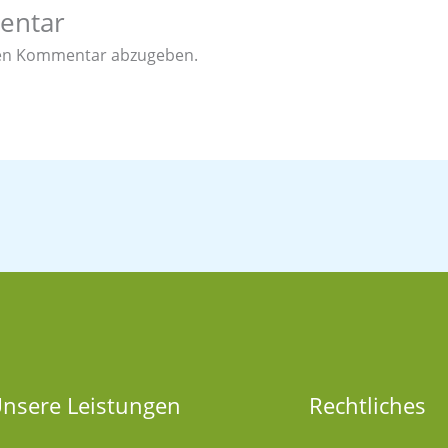
entar
nen Kommentar abzugeben.
nsere Leistungen
Rechtliches