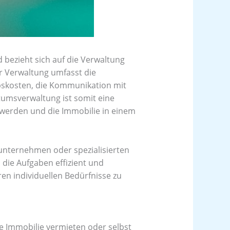
bezieht sich auf die Verwaltung
 Verwaltung umfasst die
skosten, die Kommunikation mit
tumsverwaltung ist somit eine
t werden und die Immobilie in einem
unternehmen oder spezialisierten
die Aufgaben effizient und
en individuellen Bedürfnisse zu
re Immobilie vermieten oder selbst