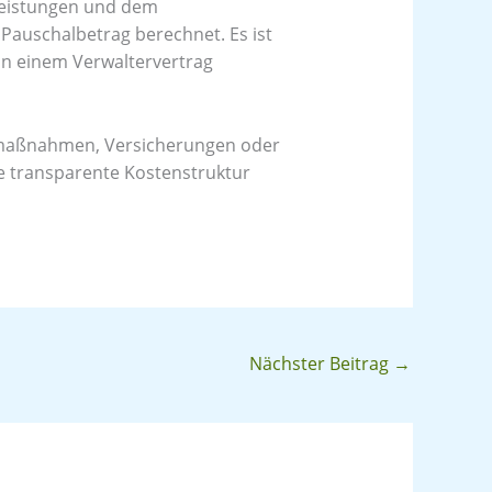
Leistungen und dem
Pauschalbetrag berechnet. Es ist
in einem Verwaltervertrag
gsmaßnahmen, Versicherungen oder
ne transparente Kostenstruktur
Nächster Beitrag
→