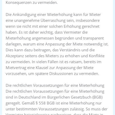
Konsequenzen zu vermeiden.
Die Ankündigung einer Mieterhöhung kann für Mieter
eine unangenehme Überraschung sein, insbesondere
wenn sie nicht mit einer solchen Erhöhung gerechnet
haben. Es ist daher wichtig, dass Vermieter die
Mieterhöhung angemessen begründen und transparent
darlegen, warum eine Anpassung der Miete notwendig ist.
Dies kann dazu beitragen, das Verständnis und die
Akzeptanz seitens des Mieters zu erhöhen und Konflikte
zu vermeiden. In vielen Fällen ist es ratsam, bereits im
Mietvertrag eine Klausel zur Anpassung der Miete
vorzusehen, um spätere Diskussionen zu vermeiden.
Die rechtlichen Voraussetzungen für eine Mieterhöhung
Die rechtlichen Voraussetzungen für eine Mieterhöhung
sind in Deutschland im Bürgerlichen Gesetzbuch (BGB)
geregelt. Gemäß § 558 BGB ist eine Mieterhöhung nur
unter bestimmten Voraussetzungen zulässig. So muss der
Vermieter beispielsweise nachweisen, dass die Miete in