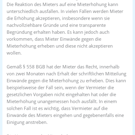
Die Reaktion des Mieters auf eine Mieterhöhung kann
unterschiedlich ausfallen. In vielen Fällen werden Mieter
die Erhöhung akzeptieren, insbesondere wenn sie
nachvollziehbare Gründe und eine transparente
Begründung erhalten haben. Es kann jedoch auch
vorkommen, dass Mieter Einwände gegen die
Mieterhöhung erheben und diese nicht akzeptieren
wollen.
Gemäß § 558 BGB hat der Mieter das Recht, innerhalb
von zwei Monaten nach Erhalt der schriftlichen Mitteilung
Einwände gegen die Mieterhöhung zu erheben. Dies kann
beispielsweise der Fall sein, wenn der Vermieter die
gesetzlichen Vorgaben nicht eingehalten hat oder die
Mieterhöhung unangemessen hoch ausfällt. In einem
solchen Fall ist es wichtig, dass Vermieter auf die
Einwände des Mieters eingehen und gegebenenfalls eine
Einigung anstreben.