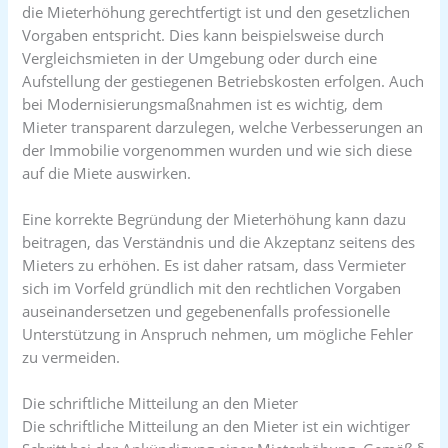
die Mieterhöhung gerechtfertigt ist und den gesetzlichen
Vorgaben entspricht. Dies kann beispielsweise durch
Vergleichsmieten in der Umgebung oder durch eine
Aufstellung der gestiegenen Betriebskosten erfolgen. Auch
bei Modernisierungsmaßnahmen ist es wichtig, dem
Mieter transparent darzulegen, welche Verbesserungen an
der Immobilie vorgenommen wurden und wie sich diese
auf die Miete auswirken.
Eine korrekte Begründung der Mieterhöhung kann dazu
beitragen, das Verständnis und die Akzeptanz seitens des
Mieters zu erhöhen. Es ist daher ratsam, dass Vermieter
sich im Vorfeld gründlich mit den rechtlichen Vorgaben
auseinandersetzen und gegebenenfalls professionelle
Unterstützung in Anspruch nehmen, um mögliche Fehler
zu vermeiden.
Die schriftliche Mitteilung an den Mieter
Die schriftliche Mitteilung an den Mieter ist ein wichtiger