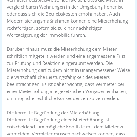
vergleichbaren Wohnungen in der Umgebung höher ist
oder dass sich die Betriebskosten erhöht haben. Auch
Modernisierungsmaßnahmen können eine Mieterhöhung
rechtfertigen, sofern sie zu einer nachhaltigen
Wertsteigerung der Immobilie führen.
Darüber hinaus muss die Mieterhöhung dem Mieter
schriftlich mitgeteilt werden und eine angemessene Frist
zur Prüfung und Reaktion eingeräumt werden. Die
Mieterhöhung darf zudem nicht in unangemessener Weise
die wirtschaftliche Leistungsfähigkeit des Mieters
beeinträchtigen. Es ist daher wichtig, dass Vermieter bei
einer Mieterhöhung alle gesetzlichen Vorgaben einhalten,
um mögliche rechtliche Konsequenzen zu vermeiden.
Die korrekte Begründung der Mieterhöhung
Die korrekte Begründung einer Mieterhöhung ist
entscheidend, um mögliche Konflikte mit dem Mieter zu
vermeiden. Vermieter müssen nachweisen können, dass