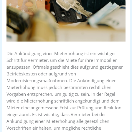
Die Ankündigung einer Mieterhöhung ist ein wichtiger
Schritt für Vermieter, um die Miete für ihre Immobilien
anzupassen. Oftmals geschieht dies aufgrund gestiegener
Betriebskosten oder aufgrund von
Modernisierungsmaßnahmen. Die Ankündigung einer
Mieterhöhung muss jedoch bestimmten rechtlichen
Vorgaben entsprechen, um gültig zu sein. In der Regel
wird die Mieterhöhung schriftlich angekündigt und dem
Mieter eine angemessene Frist zur Prüfung und Reaktion
eingeräumt. Es ist wichtig, dass Vermieter bei der
Ankündigung einer Mieterhöhung alle gesetzlichen
Vorschriften einhalten, um mögliche rechtliche