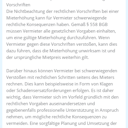
Vorschriften
Die Nichtbeachtung der rechtlichen Vorschriften bei einer
Mieterhöhung kann für Vermieter schwerwiegende
rechtliche Konsequenzen haben. Gemäß § 558 BGB
müssen Vermieter alle gesetzlichen Vorgaben einhalten,
um eine gültige Mieterhöhung durchzuführen. Wenn
Vermieter gegen diese Vorschriften verstoßen, kann dies
dazu führen, dass die Mieterhöhung unwirksam ist und
der ursprüngliche Mietpreis weiterhin gilt.
Darüber hinaus können Vermieter bei schwerwiegenden
Verstößen mit rechtlichen Schritten seitens des Mieters
rechnen. Dies kann beispielsweise in Form von Klagen
oder Schadensersatzforderungen erfolgen. Es ist daher
wichtig, dass Vermieter sich im Vorfeld gründlich mit den
rechtlichen Vorgaben auseinandersetzen und
gegebenenfalls professionelle Unterstützung in Anspruch
nehmen, um mögliche rechtliche Konsequenzen zu
vermeiden. Eine sorgfältige Planung und Umsetzung der