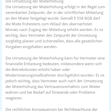
Die Umsetzung der Mieterhöhung
Die Umsetzung der Mieterhöhung erfolgt in der Regel zum
vereinbarten Zeitpunkt, der in der schriftlichen Mitteilung
an den Mieter festgelegt wurde. Gemäß § 558 BGB darf
die Miete frühestens zum Ablauf des übernächsten
Monats nach Zugang der Mitteilung erhöht werden. Es ist
wichtig, dass Vermieter den Zeitpunkt der Umsetzung
sorgfältig planen und sicherstellen, dass alle gesetzlichen
Vorgaben eingehalten werden.
Die Umsetzung der Mieterhöhung kann für Vermieter eine
finanzielle Entlastung bedeuten, insbesondere wenn sich
die Betriebskosten erhöht haben oder
Modernisierungsmaßnahmen durchgeführt wurden. Es ist
jedoch wichtig, dass Vermieter auch nach der Umsetzung
der Mieterhöhung das Vertrauensverhältnis zum Mieter
wahren und bei Bedarf auf Einwände oder Probleme
reagieren.
Die rechtlichen Konsequenzen bei Nichtbeachtung der