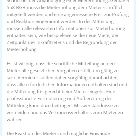
Schritt bei der Ankündigung einer Mieterhöhung. Gemäß §
558 BGB muss die Mieterhöhung dem Mieter schriftlich
mitgeteilt werden und eine angemessene Frist zur Prüfung
und Reaktion eingeräumt werden. In der Mitteilung
müssen alle relevanten Informationen zur Mieterhöhung
enthalten sein, wie beispielsweise die neue Miete, der
Zeitpunkt des Inkrafttretens und die Begründung der
Mieterhöhung.
Es ist wichtig, dass die schriftliche Mitteilung an den
Mieter alle gesetzlichen Vorgaben erfüllt, um gültig zu
sein. Vermieter sollten daher sorgfältig darauf achten,
dass alle erforderlichen Informationen enthalten sind und
die Mitteilung fristgerecht beim Mieter eingeht. Eine
professionelle Formulierung und Aufbereitung der
Mitteilung kann dazu beitragen, Missverständnisse zu
vermeiden und das Vertrauensverhältnis zum Mieter zu
wahren.
Die Reaktion des Mieters und mögliche Einwände