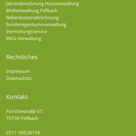
Jahresabrechnung Hausverwaltung
Mietverwaltung Fellbach
Nebenkostenabrechnung
Sondereigentumsverwaltung
Vermietungsservice
WEG-Verwaltung
Rechtliches
Impressum
Datenschutz
Kontakt
Porschestraße 67,
70736 Fellbach
0711 99528159