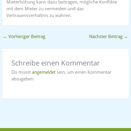
Mieterhöhung kann dazu beitragen, mögliche Konflikte
mit dem Mieter zu vermeiden und das
Vertrauensverhältnis zu wahren.
←
Vorheriger Beitrag
Nächster Beitrag
→
Schreibe einen Kommentar
Du musst
angemeldet
sein, um einen Kommentar
abzugeben.