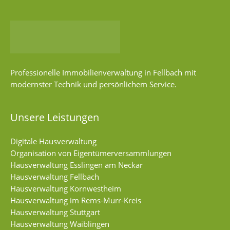
Professionelle Immobilienverwaltung in Fellbach mit
modernster Technik und persönlichem Service.
Unsere Leistungen
Digitale Hausverwaltung
Organisation von Eigentümerversammlungen
Hausverwaltung Esslingen am Neckar
Hausverwaltung Fellbach
Hausverwaltung Kornwestheim
Hausverwaltung im Rems-Murr-Kreis
Hausverwaltung Stuttgart
Hausverwaltung Waiblingen