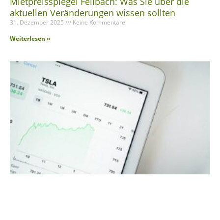
Mietpreisspiegel Fellbach: Was Sie über die
aktuellen Veränderungen wissen sollten
31. Dezember 2025
Keine Kommentare
Weiterlesen »