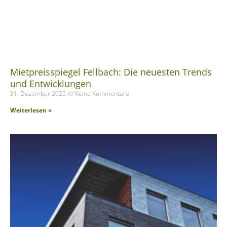
Mietpreisspiegel Fellbach: Die neuesten Trends
und Entwicklungen
31. Dezember 2025
Keine Kommentare
Weiterlesen »