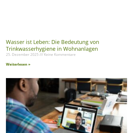
Wasser ist Leben: Die Bedeutung von
Trinkwasserhygiene in Wohnanlagen
25. Dezember 2025
Keine Kommentare
Weiterlesen »