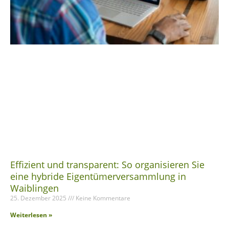
Effizient und transparent: So organisieren Sie
eine hybride Eigentümerversammlung in
Waiblingen
25. Dezember 2025
Keine Kommentare
Weiterlesen »