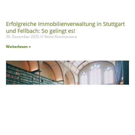
Erfolgreiche Immobilienverwaltung in Stuttgart
und Fellbach: So gelingt es!
30. Dezember 2025
Keine Kommentare
Weiterlesen »