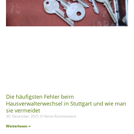
Die häufigsten Fehler beim
Hausverwalterwechsel in Stuttgart und wie man
sie vermeidet
30. Dezember 2025
Keine Kommentare
Weiterlesen »