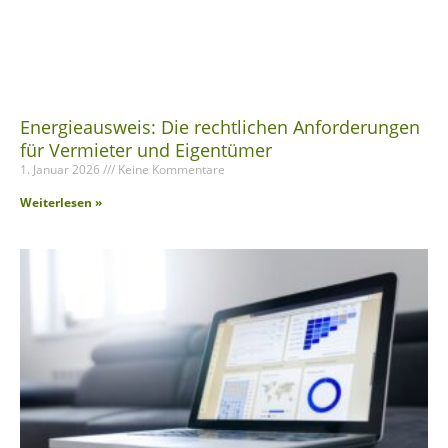
Energieausweis: Die rechtlichen Anforderungen
für Vermieter und Eigentümer
1. Januar 2026
Keine Kommentare
Weiterlesen »