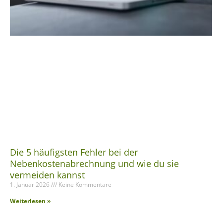
Die 5 häufigsten Fehler bei der
Nebenkostenabrechnung und wie du sie
vermeiden kannst
1. Januar 2026
Keine Kommentare
Weiterlesen »